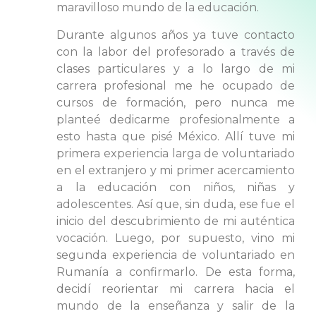
maravilloso mundo de la educación.
Durante algunos años ya tuve contacto
con la labor del profesorado a través de
clases particulares y a lo largo de mi
carrera profesional me he ocupado de
cursos de formación, pero nunca me
planteé dedicarme profesionalmente a
esto hasta que pisé México. Allí tuve mi
primera experiencia larga de voluntariado
en el extranjero y mi primer acercamiento
a la educación con niños, niñas y
adolescentes. Así que, sin duda, ese fue el
inicio del descubrimiento de mi auténtica
vocación. Luego, por supuesto, vino mi
segunda experiencia de voluntariado en
Rumanía a confirmarlo. De esta forma,
decidí reorientar mi carrera hacia el
mundo de la enseñanza y salir de la