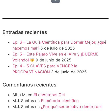
Entradas recientes
Ep. 6 – La Guía Científica para Dormir Mejor, ¿qué
hacemos mal?
5 de julio de 2025
Ep. 5 – Este Pájaro Vive en el Aire y ¡DUERME
Volando!
9 de junio de 2025
Ep. 4 – 5 CLAVES para VENCER la
PROCRASTINACIÓN
3 de junio de 2025
Comentarios recientes
Alba M.
en
#LeoAutoras Oct
M.J. Santos
en
El método científico
M.J. Santos
en
¿Por qué ser creativo dentro del