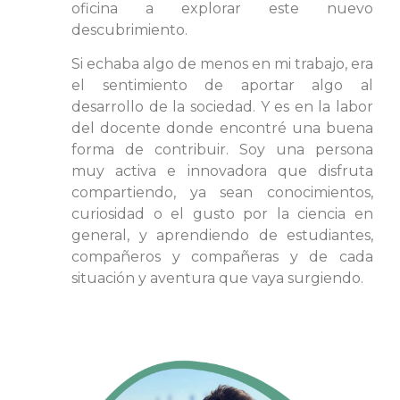
oficina a explorar este nuevo
descubrimiento.
Si echaba algo de menos en mi trabajo, era
el sentimiento de aportar algo al
desarrollo de la sociedad. Y es en la labor
del docente donde encontré una buena
forma de contribuir. Soy una persona
muy activa e innovadora que disfruta
compartiendo, ya sean conocimientos,
curiosidad o el gusto por la ciencia en
general, y aprendiendo de estudiantes,
compañeros y compañeras y de cada
situación y aventura que vaya surgiendo.