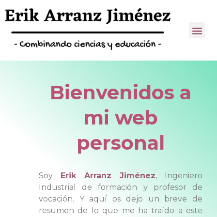
Bienvenidos a
mi web
personal
Soy
Erik Arranz Jiménez
, Ingeniero
Industrial de formación y profesor de
vocación. Y aquí os dejo un breve de
resumen de lo que me ha traído a este