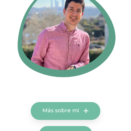
Más sobre mi