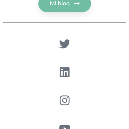
Mi blog