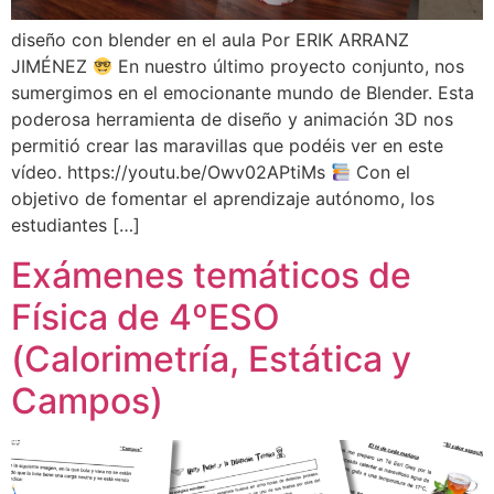
diseño con blender en el aula Por ERIK ARRANZ
JIMÉNEZ
En nuestro último proyecto conjunto, nos
sumergimos en el emocionante mundo de Blender. Esta
poderosa herramienta de diseño y animación 3D nos
permitió crear las maravillas que podéis ver en este
vídeo. https://youtu.be/Owv02APtiMs
Con el
objetivo de fomentar el aprendizaje autónomo, los
estudiantes […]
Exámenes temáticos de
Física de 4ºESO
(Calorimetría, Estática y
Campos)