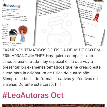
EXÁMENES TEMÁTICOS DE FÍSICA DE 4º DE ESO Por
ERIK ARRANZ JIMÉNEZ Hoy quiero compartir con
ustedes una entrada muy especial en la que voy a
presentar los exámenes temáticos que he creado este
curso para la asignatura de física de cuarto año.
Siempre he buscado formas creativas y efectivas de
enseñar. Durante este curso, […]
#LeoAutoras Oct