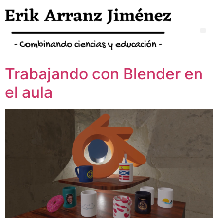
Trabajando con Blender en
el aula