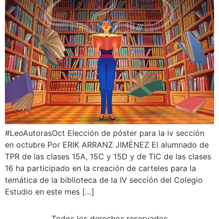
#LeoAutorasOct Elección de póster para la iv sección
en octubre Por ERIK ARRANZ JIMÉNEZ El alumnado de
TPR de las clases 15A, 15C y 15D y de TIC de las clases
16 ha participado en la creación de carteles para la
temática de la biblioteca de la IV sección del Colegio
Estudio en este mes […]
Todos los derechos reservados