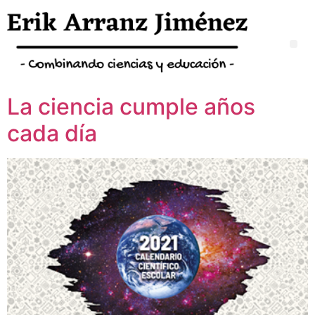
La ciencia cumple años
cada día