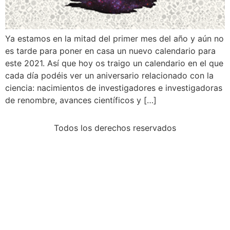
Ya estamos en la mitad del primer mes del año y aún no
es tarde para poner en casa un nuevo calendario para
este 2021. Así que hoy os traigo un calendario en el que
cada día podéis ver un aniversario relacionado con la
ciencia: nacimientos de investigadores e investigadoras
de renombre, avances científicos y […]
Todos los derechos reservados