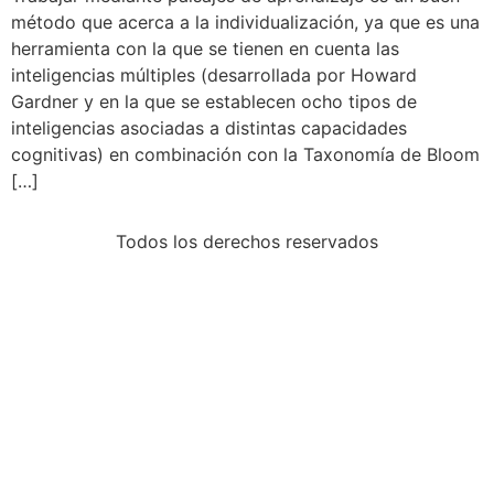
método que acerca a la individualización, ya que es una
herramienta con la que se tienen en cuenta las
inteligencias múltiples (desarrollada por Howard
Gardner y en la que se establecen ocho tipos de
inteligencias asociadas a distintas capacidades
cognitivas) en combinación con la Taxonomía de Bloom
[…]
Todos los derechos reservados