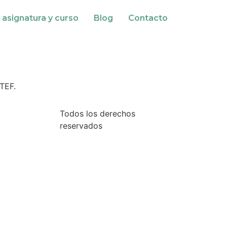
 asignatura y curso
Blog
Contacto
TEF.
Todos los derechos
reservados