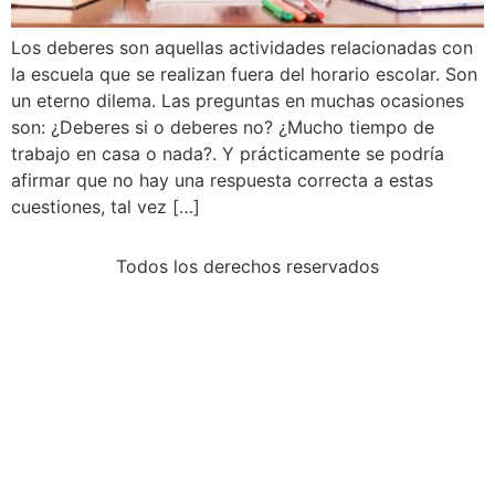
Los deberes son aquellas actividades relacionadas con
la escuela que se realizan fuera del horario escolar. Son
un eterno dilema. Las preguntas en muchas ocasiones
son: ¿Deberes si o deberes no? ¿Mucho tiempo de
trabajo en casa o nada?. Y prácticamente se podría
afirmar que no hay una respuesta correcta a estas
cuestiones, tal vez […]
Todos los derechos reservados