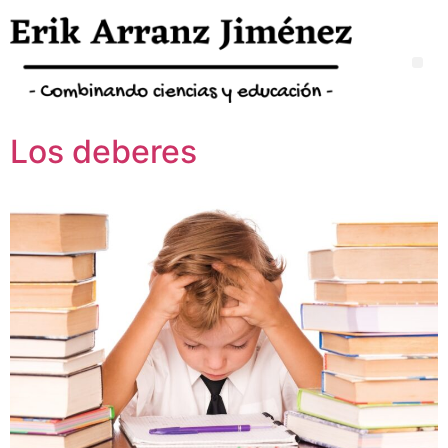
Los deberes