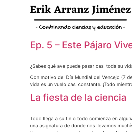
Ep. 5 – Este Pájaro Vi
¿Sabes qué ave puede pasar casi toda su vid
Con motivo del Día Mundial del Vencejo (7 de
vida es un vuelo casi constante. ¡Todo mientr
La fiesta de la ciencia
Todo llega a su fin o todo comienza en algun
una asignatura de donde nos llevamos muchís