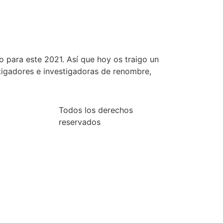
 para este 2021. Así que hoy os traigo un
stigadores e investigadoras de renombre,
Todos los derechos
reservados