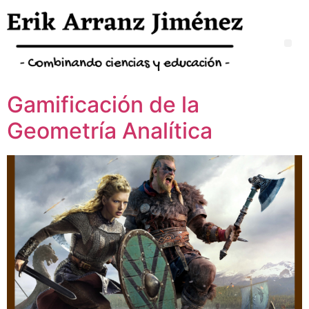
Gamificación de la
Geometría Analítica