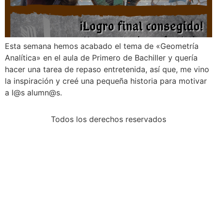
Esta semana hemos acabado el tema de «Geometría
Analítica» en el aula de Primero de Bachiller y quería
hacer una tarea de repaso entretenida, así que, me vino
la inspiración y creé una pequeña historia para motivar
a l@s alumn@s.
Todos los derechos reservados