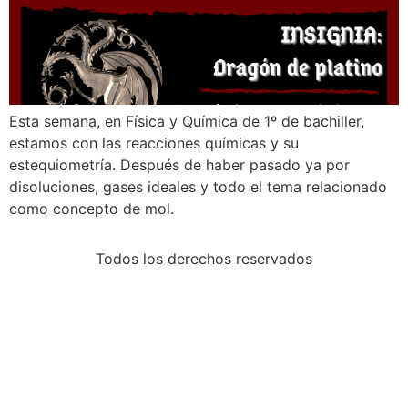
Esta semana, en Física y Química de 1º de bachiller,
estamos con las reacciones químicas y su
estequiometría. Después de haber pasado ya por
disoluciones, gases ideales y todo el tema relacionado
como concepto de mol.
Todos los derechos reservados