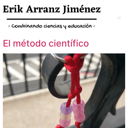
El método científico