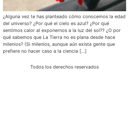
¿Alguna vez te has planteado cómo conocemos la edad
del universo? ¿Por qué el cielo es azul? ¿Por qué
sentimos calor al exponernos a la luz del sol?? ¿O por
qué sabemos que La Tierra no es plana desde hace
milenios? (Si milenios, aunque aún exista gente que
prefiere no hacer caso a la ciencia […]
Todos los derechos reservados