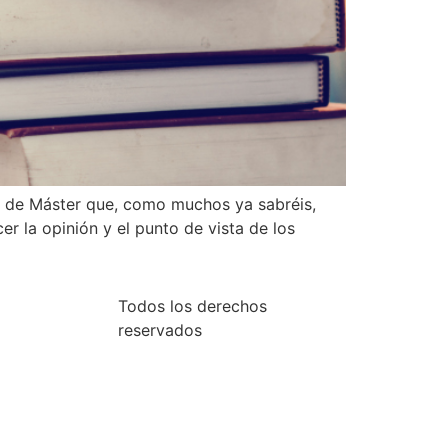
in de Máster que, como muchos ya sabréis,
er la opinión y el punto de vista de los
Todos los derechos
reservados