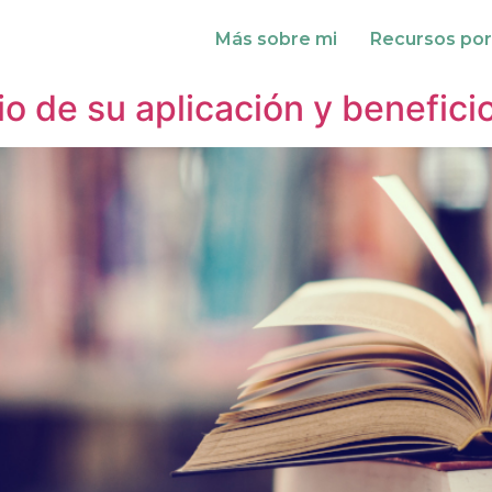
Más sobre mi
Recursos por
dio de su aplicación y benefic