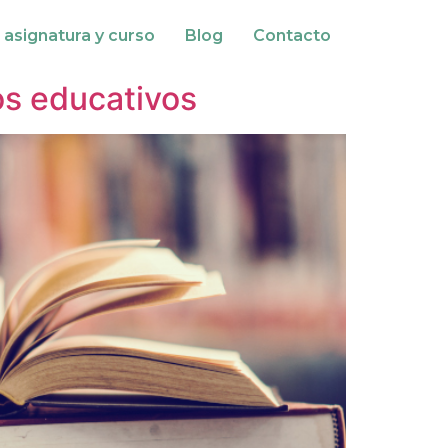
 asignatura y curso
Blog
Contacto
ios educativos