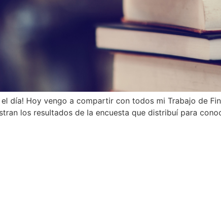
gó el día! Hoy vengo a compartir con todos mi Trabajo de F
estran los resultados de la encuesta que distribuí para conoc