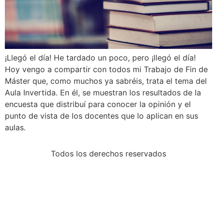
¡Llegó el día! He tardado un poco, pero ¡llegó el día!
Hoy vengo a compartir con todos mi Trabajo de Fin de
Máster que, como muchos ya sabréis, trata el tema del
Aula Invertida. En él, se muestran los resultados de la
encuesta que distribuí para conocer la opinión y el
punto de vista de los docentes que lo aplican en sus
aulas.
Todos los derechos reservados