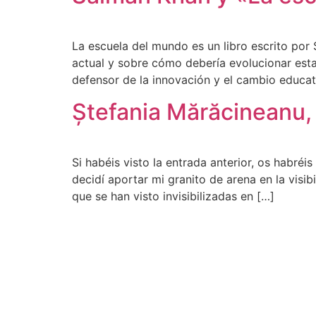
La escuela del mundo es un libro escrito por
actual y sobre cómo debería evolucionar esta
defensor de la innovación y el cambio educat
Ștefania Mărăcineanu,
Si habéis visto la entrada anterior, os habréi
decidí aportar mi granito de arena en la visib
que se han visto invisibilizadas en […]