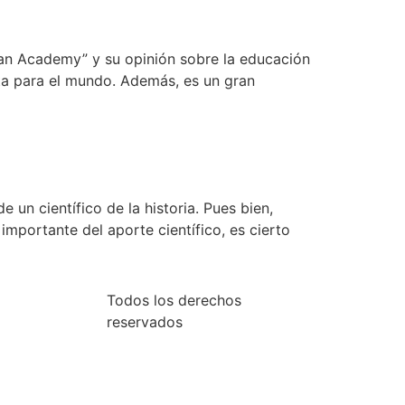
Khan Academy” y su opinión sobre la educación
ita para el mundo. Además, es un gran
 un científico de la historia. Pues bien,
 importante del aporte científico, es cierto
Todos los derechos
reservados