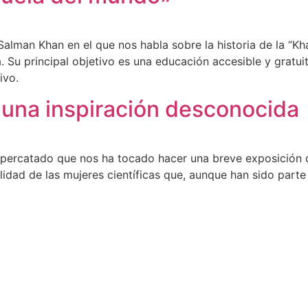
 Salman Khan en el que nos habla sobre la historia de la “
. Su principal objetivo es una educación accesible y gratu
ivo.
 una inspiración desconocida
s percatado que nos ha tocado hacer una breve exposición de
ilidad de las mujeres científicas que, aunque han sido parte