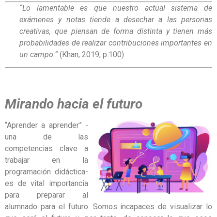
“Lo lamentable es que nuestro actual sistema de
exámenes y notas tiende a desechar a las personas
creativas, que piensan de forma distinta y tienen más
probabilidades de realizar contribuciones importantes en
un campo.”
(Khan, 2019, p.100)
Mirando hacia el futuro
“Aprender a aprender” -
una de las
competencias clave a
trabajar en la
programación didáctica-
es de vital importancia
para preparar al
alumnado para el futuro. Somos incapaces de visualizar lo