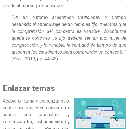
puede aburrirse y desconectar.
“En un entorno académico tradicional, el tiempo
destinado al aprendizaje de un tema es fijo, mientras que
la comprensión del concepto es variable. Washburne
quería lo contrario: lo fijo debería ser un alto nivel de
comprensión, y lo variable, la cantidad de tiempo de que
disponen los estudiantes para comprender un concepto.”
(Khan, 2019, pp. 44-45)
Enlazar temas
Acabar un tema y comenzar otro,
acabar una hora y comenzar otra,
acabar una asignatura y
comenzar otra, acabar un curso y
comenzar otro, … Parece que