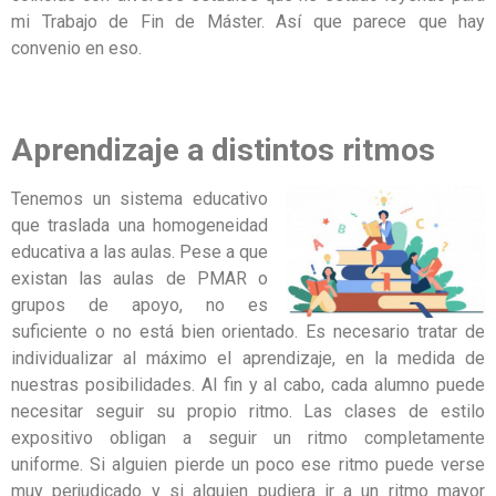
mi Trabajo de Fin de Máster. Así que parece que hay
convenio en eso.
Aprendizaje a distintos ritmos
Tenemos un sistema educativo
que traslada una homogeneidad
educativa a las aulas. Pese a que
existan las aulas de PMAR o
grupos de apoyo, no es
suficiente o no está bien orientado. Es necesario tratar de
individualizar al máximo el aprendizaje, en la medida de
nuestras posibilidades. Al fin y al cabo, cada alumno puede
necesitar seguir su propio ritmo. Las clases de estilo
expositivo obligan a seguir un ritmo completamente
uniforme. Si alguien pierde un poco ese ritmo puede verse
muy perjudicado y si alguien pudiera ir a un ritmo mayor