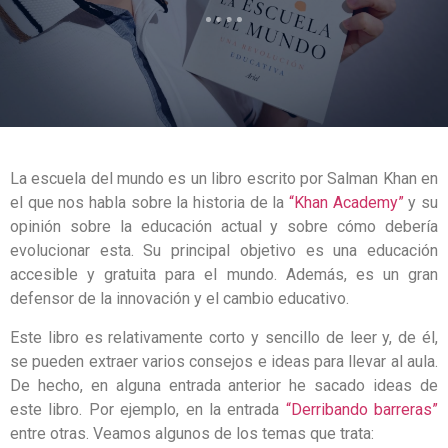
La escuela del mundo es un libro escrito por Salman Khan en
el que nos habla sobre la historia de la
“Khan Academy”
y su
opinión sobre la educación actual y sobre cómo debería
evolucionar esta. Su principal objetivo es una educación
accesible y gratuita para el mundo. Además, es un gran
defensor de la innovación y el cambio educativo.
Este libro es relativamente corto y sencillo de leer y, de él,
se pueden extraer varios consejos e ideas para llevar al aula.
De hecho, en alguna entrada anterior he sacado ideas de
este libro. Por ejemplo, en la entrada
“Derribando barreras”
entre otras. Veamos algunos de los temas que trata: