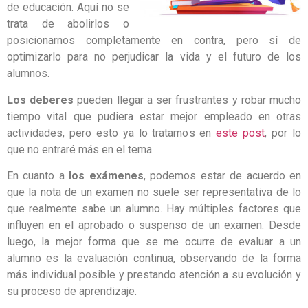
de educación. Aquí no se
trata de abolirlos o
posicionarnos completamente en contra, pero sí de
optimizarlo para no perjudicar la vida y el futuro de los
alumnos.
Los deberes
pueden llegar a ser frustrantes y robar mucho
tiempo vital que pudiera estar mejor empleado en otras
actividades, pero esto ya lo tratamos en
este post
, por lo
que no entraré más en el tema.
En cuanto a
los exámenes
, podemos estar de acuerdo en
que la nota de un examen no suele ser representativa de lo
que realmente sabe un alumno. Hay múltiples factores que
influyen en el aprobado o suspenso de un examen. Desde
luego, la mejor forma que se me ocurre de evaluar a un
alumno es la evaluación continua, observando de la forma
más individual posible y prestando atención a su evolución y
su proceso de aprendizaje.