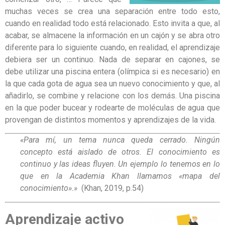
muchas veces se crea una separación entre todo esto,
cuando en realidad todo está relacionado. Esto invita a que, al
acabar, se almacene la información en un cajón y se abra otro
diferente para lo siguiente cuando, en realidad, el aprendizaje
debiera ser un continuo. Nada de separar en cajones, se
debe utilizar una piscina entera (olímpica si es necesario) en
la que cada gota de agua sea un nuevo conocimiento y que, al
añadirlo, se combine y relacione con los demás. Una piscina
en la que poder bucear y rodearte de moléculas de agua que
provengan de distintos momentos y aprendizajes de la vida.
«Para mí, un tema nunca queda cerrado. Ningún
concepto está aislado de otros. El conocimiento es
continuo y las ideas fluyen. Un ejemplo lo tenemos en lo
que en la Academia Khan llamamos «mapa del
conocimiento».»
(Khan, 2019, p.54)
Aprendizaje activo