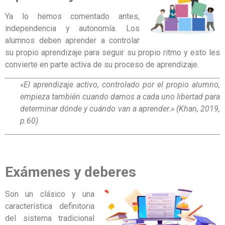
Ya lo hemos comentado antes,
independencia y autonomía. Los
alumnos deben aprender a controlar
su propio aprendizaje para seguir su propio ritmo y esto les
convierte en parte activa de su proceso de aprendizaje.
«El aprendizaje activo, controlado por el propio alumno,
empieza también cuando damos a cada uno libertad para
determinar dónde y cuándo van a aprender.» (Khan, 2019,
p.60)
Exámenes y deberes
Son un clásico y una
característica definitoria
del sistema tradicional