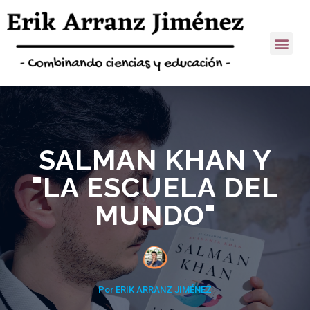
SALMAN KHAN Y
"LA ESCUELA DEL
MUNDO"
Por ERIK ARRANZ JIMÉNEZ