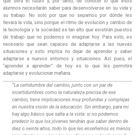
que será el futuro y, por tanto, de conocer lo que esos
alumnos necesitarán saber para desenvolverse en su vida y
su trabajo. No solo por que no sepamos por dónde les
llevará la vida, sino porque el ritmo de evolución y cambio de
la tecnología y la sociedad es tan alto que existirán puestos
de trabajo que no podemos ni imaginar hoy. Para esto, es
necesario que sean capaces de adaptarse a las nuevas
situaciones y esto implica no dejar de aprender y saber
adaptarse a nuevos entornos y situaciones. Así pues, el
“aprender a aprender” de hoy es lo que les permitirá
adaptarse y evolucionar mañana.
“La certidumbre del cambio, junto con un par de
incertidumbres como la naturaleza precisa de ese
cambio, tiene implicaciones muy profundas y complejas
en nuestra visión de la educación. Sin embargo, para mí
hay algo básico que salta a la vista: si no podemos
predecir lo que los jóvenes tendrán que saber dentro de
diez o veinte años, todo lo que les enseñemos es menos