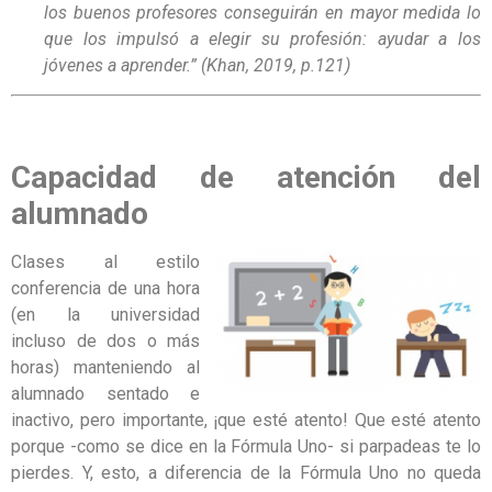
los buenos profesores conseguirán en mayor medida lo
que los impulsó a elegir su profesión: ayudar a los
jóvenes a aprender.” (Khan, 2019, p.121)
Capacidad de atención del
alumnado
Clases al estilo
conferencia de una hora
(en la universidad
incluso de dos o más
horas) manteniendo al
alumnado sentado e
inactivo, pero importante, ¡que esté atento! Que esté atento
porque -como se dice en la Fórmula Uno- si parpadeas te lo
pierdes. Y, esto, a diferencia de la Fórmula Uno no queda