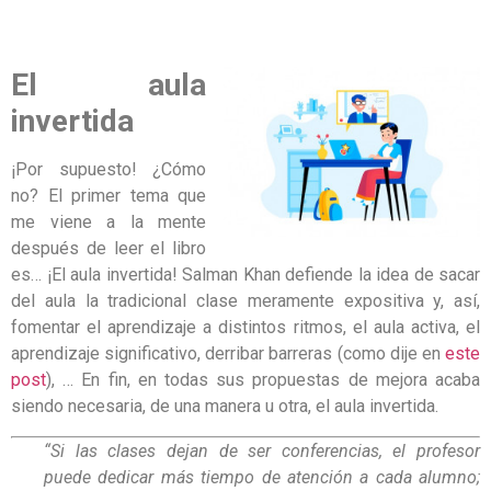
El aula
invertida
¡Por supuesto! ¿Cómo
no? El primer tema que
me viene a la mente
después de leer el libro
es… ¡El aula invertida! Salman Khan defiende la idea de sacar
del aula la tradicional clase meramente expositiva y, así,
fomentar el aprendizaje a distintos ritmos, el aula activa, el
aprendizaje significativo, derribar barreras (como dije en
este
post
), … En fin, en todas sus propuestas de mejora acaba
siendo necesaria, de una manera u otra, el aula invertida.
“Si las clases dejan de ser conferencias, el profesor
puede dedicar más tiempo de atención a cada alumno;