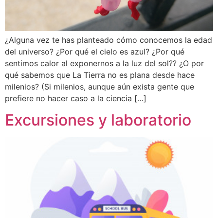
¿Alguna vez te has planteado cómo conocemos la edad
del universo? ¿Por qué el cielo es azul? ¿Por qué
sentimos calor al exponernos a la luz del sol?? ¿O por
qué sabemos que La Tierra no es plana desde hace
milenios? (Si milenios, aunque aún exista gente que
prefiere no hacer caso a la ciencia […]
Excursiones y laboratorio