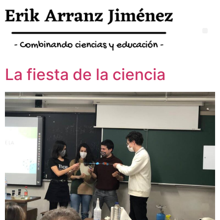
La fiesta de la ciencia