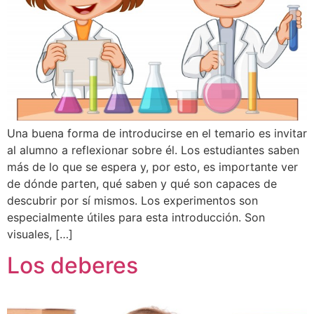
Una buena forma de introducirse en el temario es invitar
al alumno a reflexionar sobre él. Los estudiantes saben
más de lo que se espera y, por esto, es importante ver
de dónde parten, qué saben y qué son capaces de
descubrir por sí mismos. Los experimentos son
especialmente útiles para esta introducción. Son
visuales, […]
Los deberes