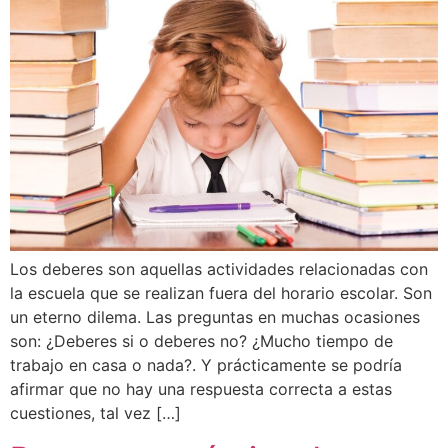
Los deberes son aquellas actividades relacionadas con
la escuela que se realizan fuera del horario escolar. Son
un eterno dilema. Las preguntas en muchas ocasiones
son: ¿Deberes si o deberes no? ¿Mucho tiempo de
trabajo en casa o nada?. Y prácticamente se podría
afirmar que no hay una respuesta correcta a estas
cuestiones, tal vez […]