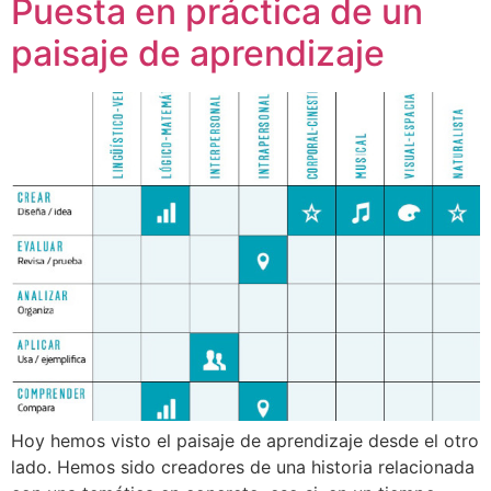
Puesta en práctica de un
paisaje de aprendizaje
Hoy hemos visto el paisaje de aprendizaje desde el otro
lado. Hemos sido creadores de una historia relacionada