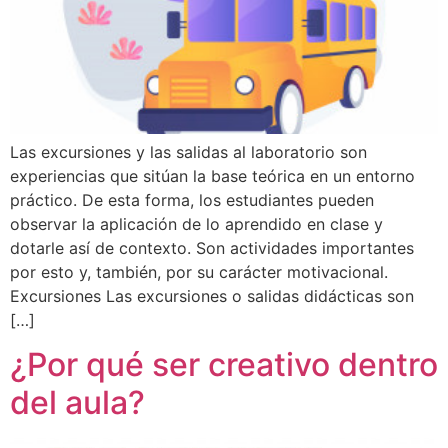
Las excursiones y las salidas al laboratorio son
experiencias que sitúan la base teórica en un entorno
práctico. De esta forma, los estudiantes pueden
observar la aplicación de lo aprendido en clase y
dotarle así de contexto. Son actividades importantes
por esto y, también, por su carácter motivacional.
Excursiones Las excursiones o salidas didácticas son
[…]
¿Por qué ser creativo dentro
del aula?