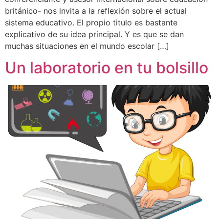
británico- nos invita a la reflexión sobre el actual
sistema educativo. El propio titulo es bastante
explicativo de su idea principal. Y es que se dan
muchas situaciones en el mundo escolar […]
Un laboratorio en tu bolsillo