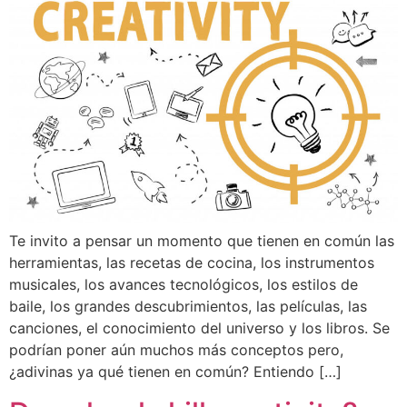
Te invito a pensar un momento que tienen en común las
herramientas, las recetas de cocina, los instrumentos
musicales, los avances tecnológicos, los estilos de
baile, los grandes descubrimientos, las películas, las
canciones, el conocimiento del universo y los libros. Se
podrían poner aún muchos más conceptos pero,
¿adivinas ya qué tienen en común? Entiendo […]