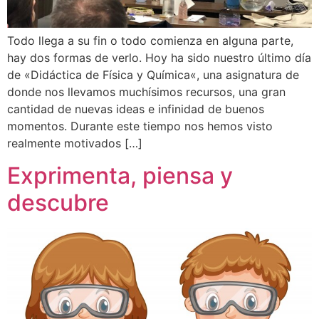
Todo llega a su fin o todo comienza en alguna parte,
hay dos formas de verlo. Hoy ha sido nuestro último día
de «Didáctica de Física y Química«, una asignatura de
donde nos llevamos muchísimos recursos, una gran
cantidad de nuevas ideas e infinidad de buenos
momentos. Durante este tiempo nos hemos visto
realmente motivados […]
Exprimenta, piensa y
descubre