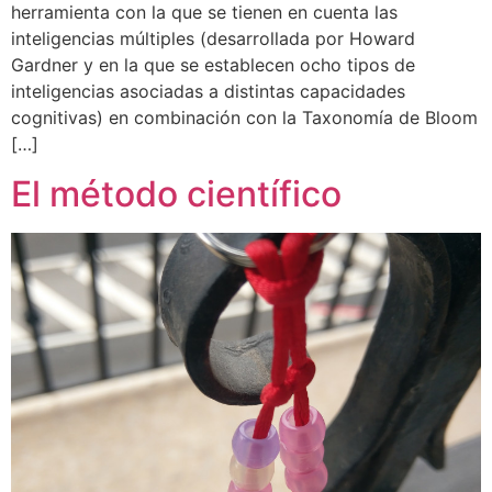
herramienta con la que se tienen en cuenta las
inteligencias múltiples (desarrollada por Howard
Gardner y en la que se establecen ocho tipos de
inteligencias asociadas a distintas capacidades
cognitivas) en combinación con la Taxonomía de Bloom
[…]
El método científico