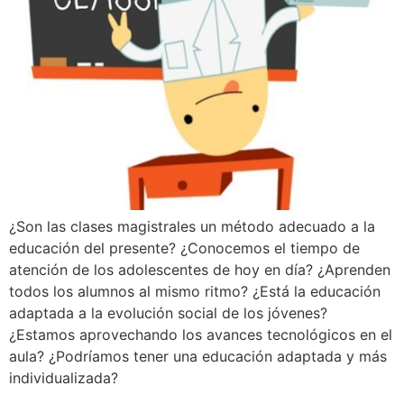
¿Son las clases magistrales un método adecuado a la
educación del presente? ¿Conocemos el tiempo de
atención de los adolescentes de hoy en día? ¿Aprenden
todos los alumnos al mismo ritmo? ¿Está la educación
adaptada a la evolución social de los jóvenes?
¿Estamos aprovechando los avances tecnológicos en el
aula? ¿Podríamos tener una educación adaptada y más
individualizada?