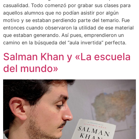
casualidad. Todo comenzó por grabar sus clases para
aquellos alumnos que no podían asistir por algún
motivo y se estaban perdiendo parte del temario. Fue
entonces cuando observaron la utilidad de ese material
que estaban generando. Así pues, emprendieron un
camino en la búsqueda del “aula invertida” perfecta.
Salman Khan y «La escuela
del mundo»