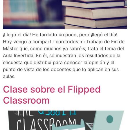
¡Llegó el día! He tardado un poco, pero ¡llegó el día!
Hoy vengo a compartir con todos mi Trabajo de Fin de
Máster que, como muchos ya sabréis, trata el tema del
Aula Invertida. En él, se muestran los resultados de la
encuesta que distribuí para conocer la opinión y el
punto de vista de los docentes que lo aplican en sus
aulas.
Clase sobre el Flipped
Classroom