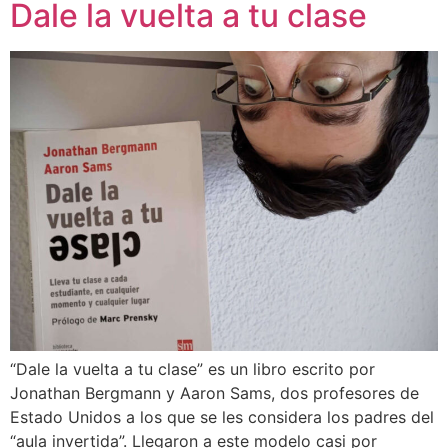
Dale la vuelta a tu clase
“Dale la vuelta a tu clase” es un libro escrito por
Jonathan Bergmann y Aaron Sams, dos profesores de
Estado Unidos a los que se les considera los padres del
“aula invertida”. Llegaron a este modelo casi por