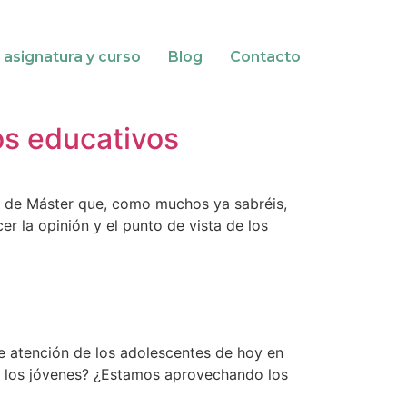
 asignatura y curso
Blog
Contacto
ios educativos
in de Máster que, como muchos ya sabréis,
er la opinión y el punto de vista de los
 atención de los adolescentes de hoy en
e los jóvenes? ¿Estamos aprovechando los