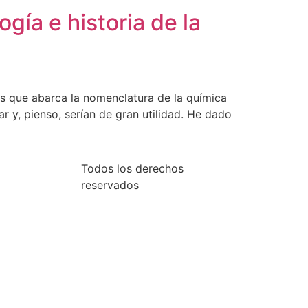
gía e historia de la
os que abarca la nomenclatura de la química
 y, pienso, serían de gran utilidad. He dado
Todos los derechos
reservados